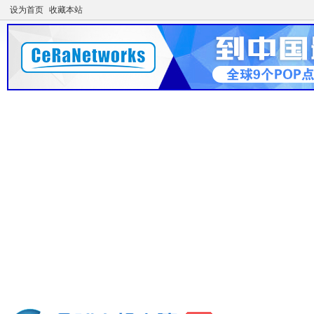
设为首页
收藏本站