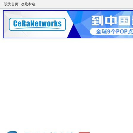
设为首页
收藏本站