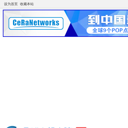
设为首页
收藏本站