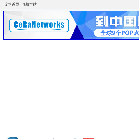
设为首页
收藏本站