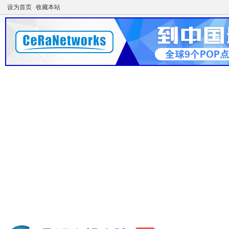
设为首页
收藏本站