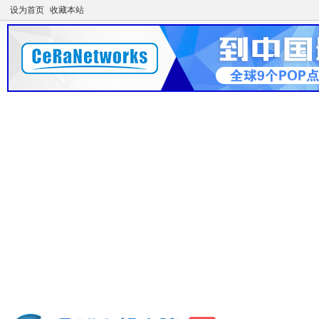
设为首页
收藏本站