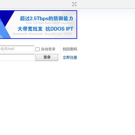
自动登录
找回密码
登录
立即注册