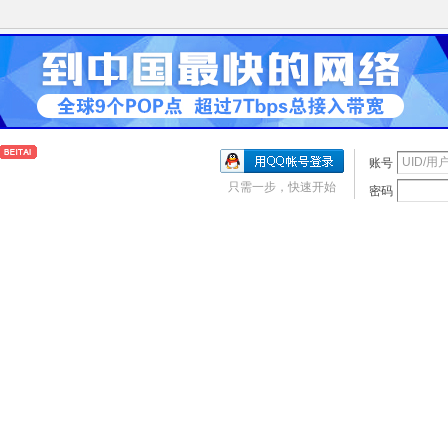
账号
只需一步，快速开始
密码