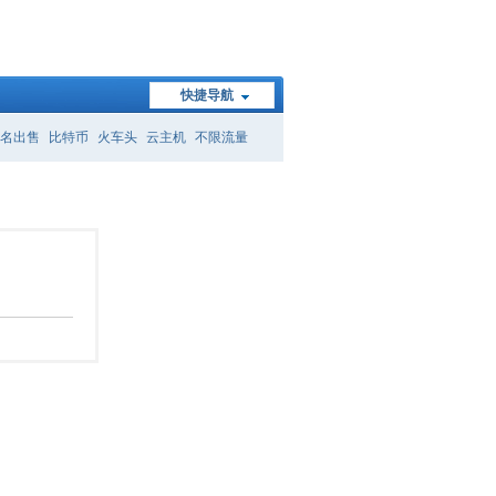
快捷导航
名出售
比特币
火车头
云主机
不限流量