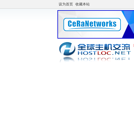
设为首页
收藏本站