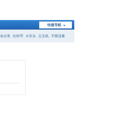
快捷导航
名出售
比特币
火车头
云主机
不限流量