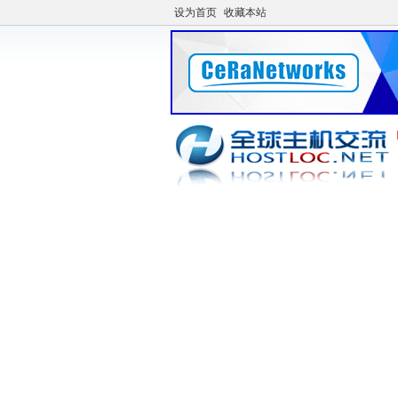
设为首页
收藏本站