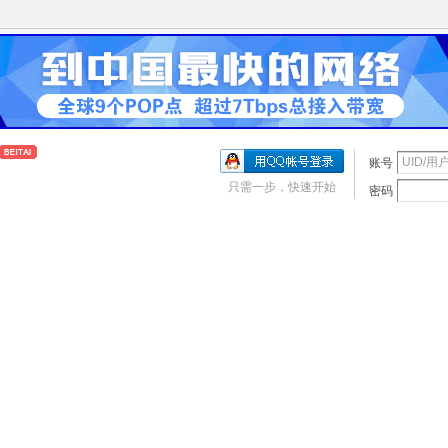
账号
只需一步，快速开始
密码