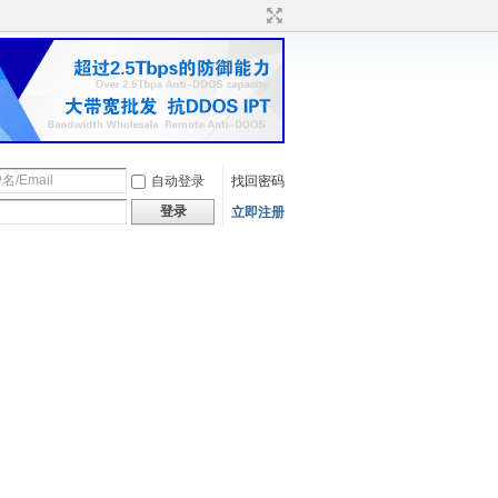
自动登录
找回密码
登录
立即注册