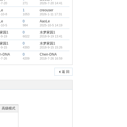
-7-20
271
2026-7-20 14:41
Le
1
creouser
-10-8
1053
2026-1-11 17:31
Le
0
AaoLe
-10-5
984
2025-10-5 14:19
家园1
0
水梦家园1
-9-19
6022
2018-9-19 13:41
家园1
0
水梦家园1
-9-15
4393
2018-9-15 15:26
n-DNA
0
Chen-DNA
-7-26
4209
2018-7-26 16:59
返 回
高级模式