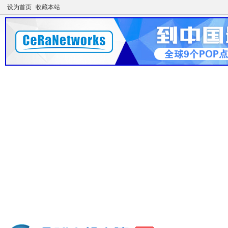
设为首页
收藏本站