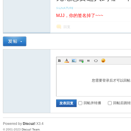
MJJ，你的签名掉了~~~
备
回复
用
您需要登录后才可以回
回帖并转播
回帖后跳转
发表回复
Powered by
Discuz!
X3.4
© 2001-2023
Discuz! Team
.