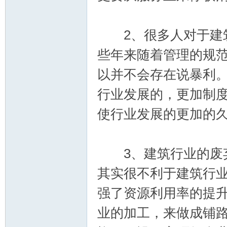
2、很多人对于建筑
些年来随着管理的规
以并不会存在说暴利
交
行业发展的，更加制
使行业发展的更加的
3、建筑行业的废弃
其实很不利于建筑行
流
强了资源利用率的提
业的加工，来做成铺