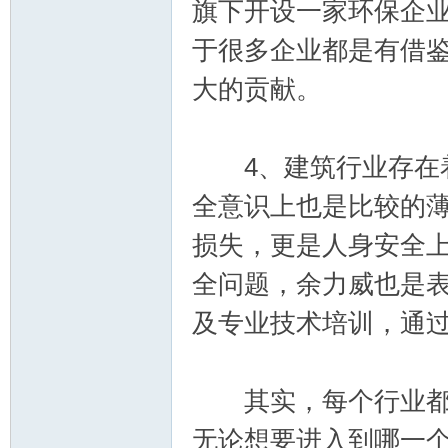
旗下开设一家环保企
于很多企业都是有借
大的贡献。
论
4、建筑行业存在着
全意识上也是比较的
损失，更是人身安全
全问题，余力威也是
坛
及专业技术培训，通
其实，每个行业都有
无论想要进入到哪一