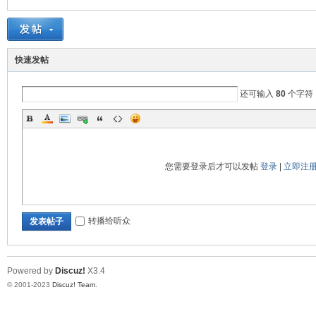
快速发帖
还可输入
80
个字符
交
您需要登录后才可以发帖
登录
|
立即注
转播给听众
发表帖子
流
Powered by
Discuz!
X3.4
© 2001-2023
Discuz! Team
.