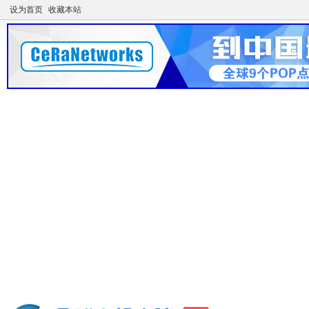
设为首页
收藏本站