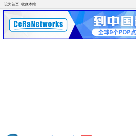
设为首页
收藏本站