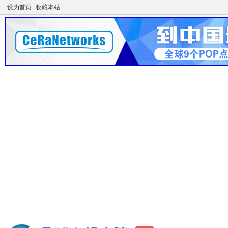
设为首页
收藏本站