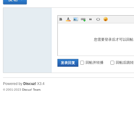
您需要登录后才可以回
回帖并转播
回帖后跳转
发表回复
Powered by
Discuz!
X3.4
© 2001-2023
Discuz! Team
.