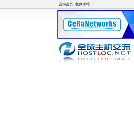
设为首页
收藏本站