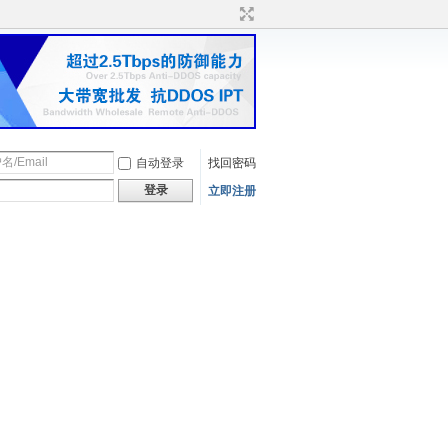
自动登录
找回密码
登录
立即注册