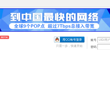
账号
只需一步，快速开始
密码