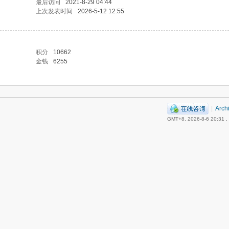
最后访问
2021-8-29 04:44
上次发表时间
2026-5-12 12:55
积分
10662
金钱
6255
|
Arch
GMT+8, 2026-8-6 20:31
,