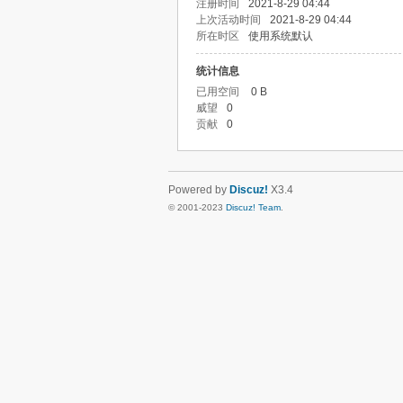
注册时间
2021-8-29 04:44
上次活动时间
2021-8-29 04:44
所在时区
使用系统默认
统计信息
已用空间
0 B
威望
0
贡献
0
Powered by
Discuz!
X3.4
© 2001-2023
Discuz! Team
.