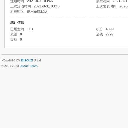
注册时间
2021-8-31 03:46
最后访问
2021-8-3
上次活动时间
2021-8-31 03:46
上次发表时间
2026
所在时区
使用系统默认
统计信息
已用空间
0 B
积分
4399
威望
0
金钱
2797
贡献
0
Powered by
Discuz!
X3.4
© 2001-2023
Discuz! Team
.