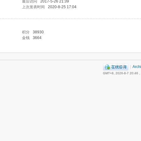
最后访问
2017-5-26 21:39
上次发表时间
2020-8-25 17:04
积分
38930
金钱
3664
|
Arch
GMT+8, 2026-8-7 20:46
,