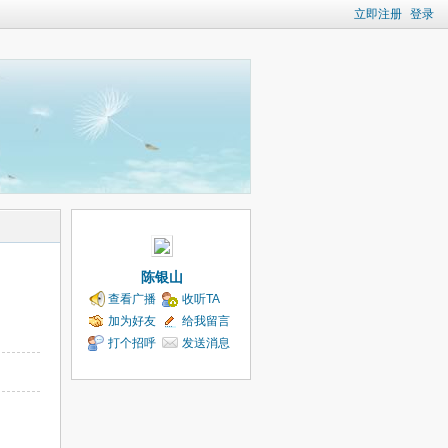
立即注册
登录
陈银山
查看广播
收听TA
加为好友
给我留言
打个招呼
发送消息