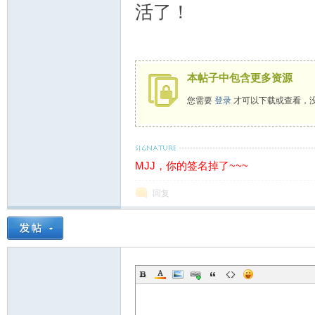
坛
活了！
本帖子中包含更多资源
您需要
登录
才可以下载或查看，
备
MJJ，你的签名掉了~~~
回复
用