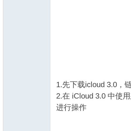
机
1.先下载icloud 3.0，链接 
交
2.在 iCloud 3.0
进行操作