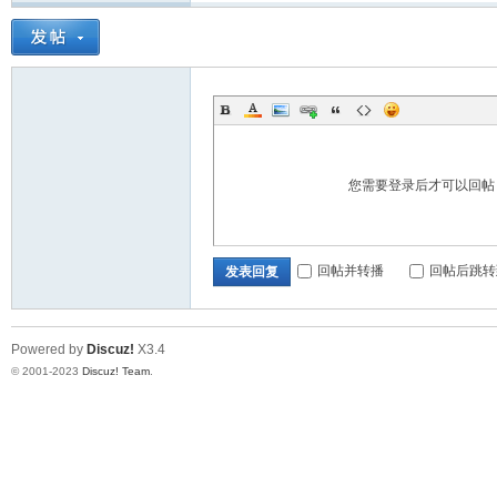
交
您需要登录后才可以回
回帖并转播
回帖后跳转
发表回复
Powered by
Discuz!
X3.4
© 2001-2023
Discuz! Team
.
流