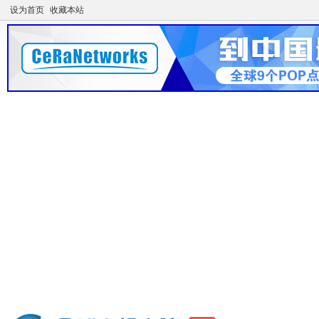
设为首页
收藏本站