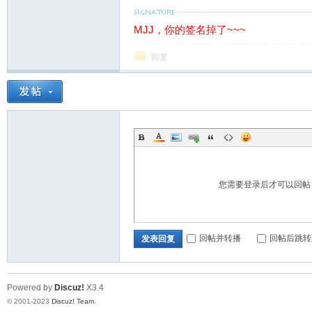
MJJ，你的签名掉了~~~
回复
站
您需要登录后才可以回
回帖并转播
回帖后跳转
发表回复
Powered by
Discuz!
X3.4
© 2001-2023
Discuz! Team
.