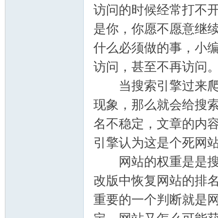
访问的时候经常打不
是你，你愿不愿意继
流
什么必须做的事，小
访问，甚至不再访问
当搜索引擎过来爬取
现象，那么就会给搜
名不稳定，文章的内
论
引擎认为这是个死网
网站的权重是是搜索
改版中恢复网站的排
重要的一个判断就是