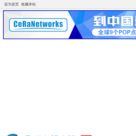
设为首页
收藏本站