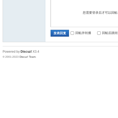
您需要登录后才可以回
备
回帖并转播
回帖后跳转
发表回复
Powered by
Discuz!
X3.4
© 2001-2023
Discuz! Team
.
用