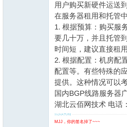
用户购买新硬件运送
在服务器租用和托管中，
1. 根据预算：购买
要几十万，并且托管
交
时间短，建议直接租
2. 根据配置：机房
配置等。有些特殊的
提供。这种情况可以
国内BGP线路服务器广
流
湖北云佰网技术 电话：18
MJJ，你的签名掉了~~~