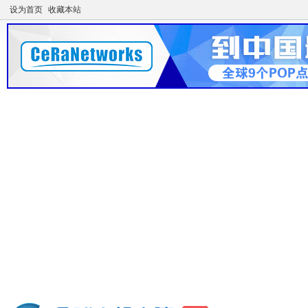
设为首页
收藏本站