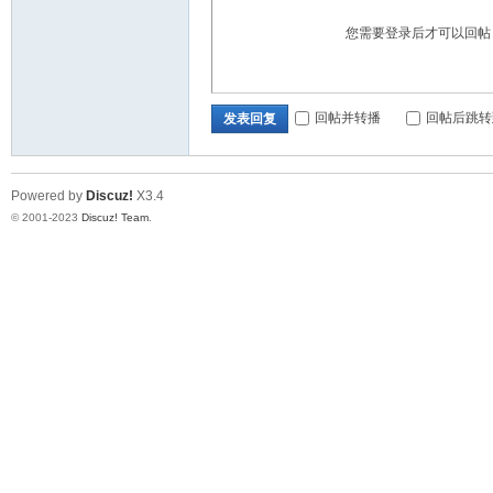
您需要登录后才可以回
回帖并转播
回帖后跳转
发表回复
Powered by
Discuz!
X3.4
© 2001-2023
Discuz! Team
.