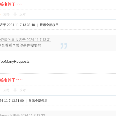
的签名掉了~~~
支持
反对
表于 2024-11-7 13:33:48
|
显示全部楼层
呼吸的痛 发表于 2024-11-7 13:31
签名看看？希望是你需要的
oManyRequests
的签名掉了~~~
支持
反对
-11-7 13:31:00
|
显示全部楼层
ithome 发表于 2024-11-7 13:33