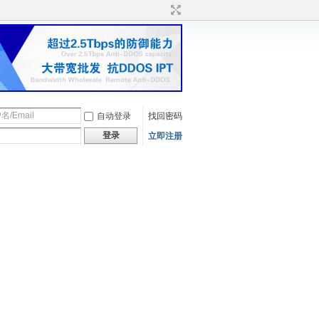
自动登录
找回密码
登录
立即注册