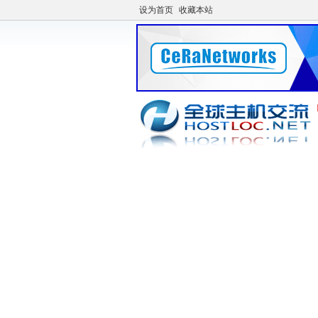
设为首页
收藏本站