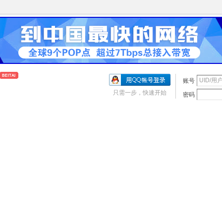
账号
只需一步，快速开始
密码