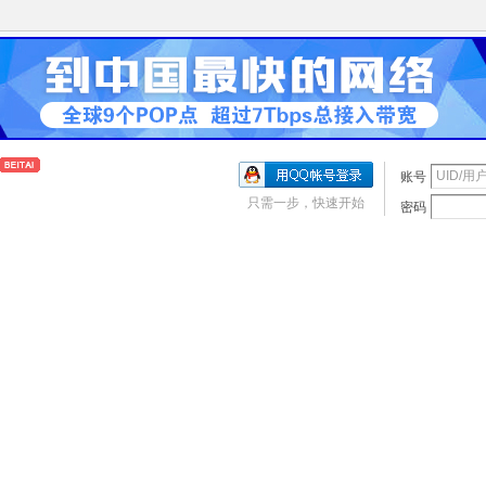
账号
只需一步，快速开始
密码