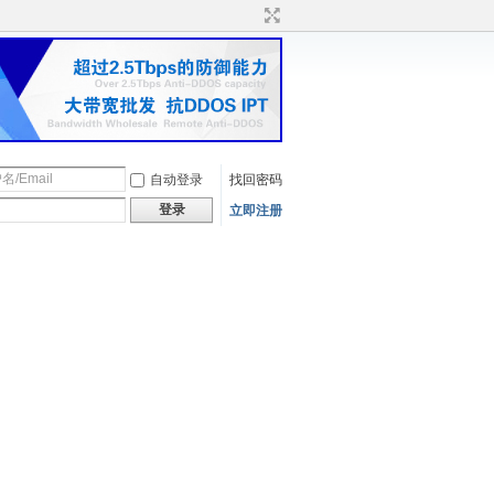
自动登录
找回密码
登录
立即注册