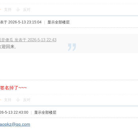
支持
反对
表于 2026-5-13 23:15:04
|
显示全部楼层
是傻瓜 发表于 2026-5-13 22:43
欢迎回来,
的签名掉了~~~
支持
反对
-5-13 22:43:00
|
显示全部楼层
laopkz@qq.com