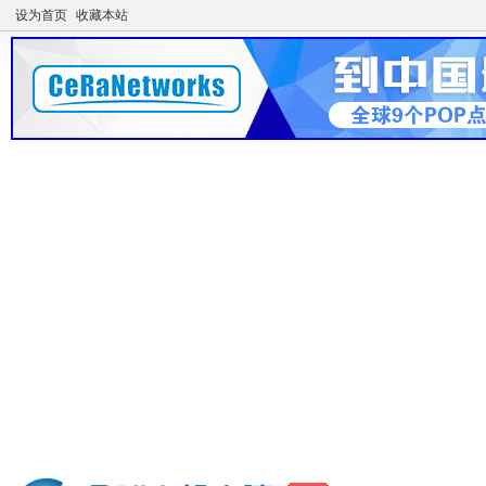
设为首页
收藏本站