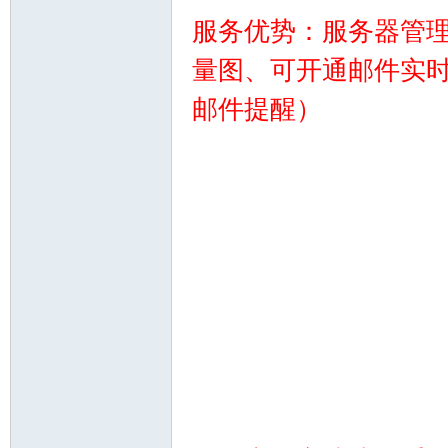
服务优势：服务器管
备
量图、可开通邮件实
邮件提醒）
用