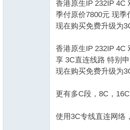
香港原生IP 232IP 4
季付原价7800元 现季
现在购买免费升级为3
论
香港原生IP 232IP 4C 
享 3C直连线路 特别申
现在购买免费升级为3
坛
更有多C段，8C，16
使用3C专线直连网络