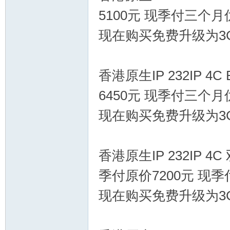
5100元 现季付三个月
现在购买免费升级为3
香港原生IP 232IP 4
交
6450元 现季付三个月
现在购买免费升级为3
香港原生IP 232IP 4
季付原价7200元 现季
流
现在购买免费升级为3