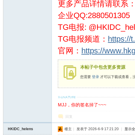
更多产品详情请联系
站
企业QQ:2880501305
TG电报: @HKIDC_hel
TG电报频道：
https:/
官网：
https://www.hk
本帖子中包含更多资源
您需要
登录
才可以下载或查看，
MJJ，你的签名掉了~~~
回复
HKIDC_helens
楼主
|
发表于 2026-6-9 17:21:20
|
显示