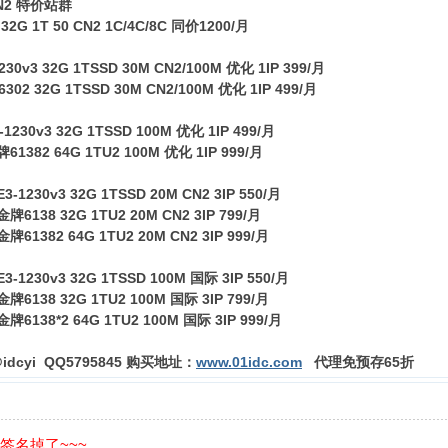
N2 特价站群
 32G 1T 50 CN2 1C/4C/8C 同价1200/月
230v3 32G 1TSSD 30M CN2/100M 优化 1IP 399/月
6302 32G 1TSSD 30M CN2/100M 优化 1IP 499/月
1230v3 32G 1TSSD 100M 优化 1IP 499/月
1382 64G 1TU2 100M 优化 1IP 999/月
3-1230v3 32G 1TSSD 20M CN2 3IP 550/月
牌6138 32G 1TU2 20M CN2 3IP 799/月
牌61382 64G 1TU2 20M CN2 3IP 999/月
-1230v3 32G 1TSSD 100M 国际 3IP 550/月
6138 32G 1TU2 100M 国际 3IP 799/月
6138*2 64G 1TU2 100M 国际 3IP 999/月
idcyi QQ5795845 购买地址：
www.01idc.com
代理免预存65折
的签名掉了~~~