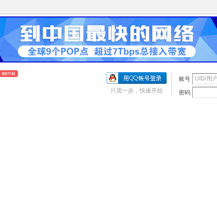
账号
只需一步，快速开始
密码