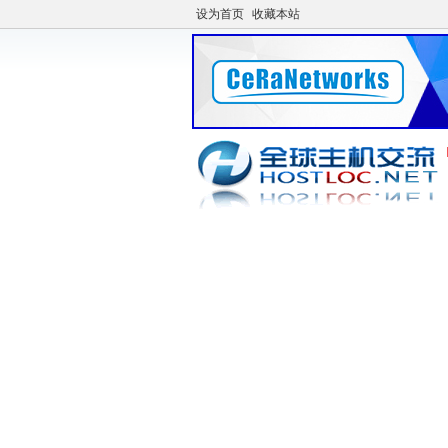
设为首页
收藏本站