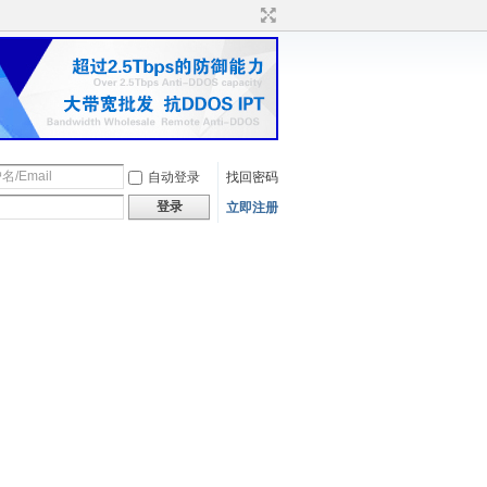
自动登录
找回密码
登录
立即注册