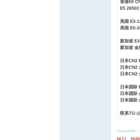
香港50 C
E5 26502
美国 E3-1
美国 E5-2
新加坡 E3-
新加坡 金牌6
交
日本CN2 E
日本CN2 金
日本CN2 金
日本国际 E3
日本国际 金牌
日本国际 金牌
流
联系TG:@
MJJ，你