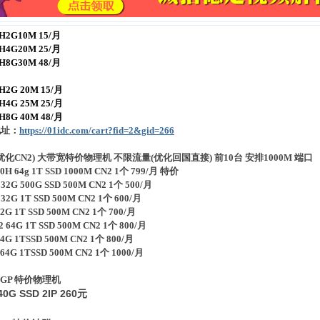
2G10M 15/月
4G20M 25/月
8G30M 48/月
2G 20M 15/月
4G 25M 25/月
8G 40M 48/月
地址：
https://01idc.com/cart?fid=2&gid=266
(优化CN2) 大带宽特价物理机 不限流量(优化回国直接) 前10台 安排1000M 端口
0H 64g 1T SSD 1000M CN2 1个 799/月 特价
 32G 500G SSD 500M CN2 1个 500/月
 32G 1T SSD 500M CN2 1个 600/月
2G 1T SSD 500M CN2 1个 700/月
2 64G 1T SSD 500M CN2 1个 800/月
4G 1TSSD 500M CN2 1个 800/月
64G 1TSSD 500M CN2 1个 1000/月
BGP 特价物理机
40G SSD 2IP 260元