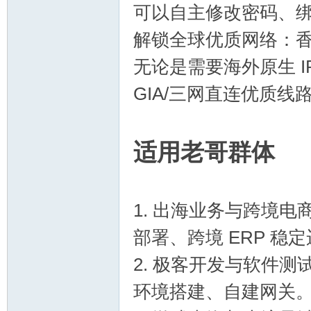
可以自主修改密码、绑
解锁全球优质网络：
无论是需要海外原生 I
论
GIA/三网直连优质
适用老哥群体
1. 出海业务与跨境电
坛
部署、跨境 ERP 稳
2. 极客开发与软件测
环境搭建、自建网关