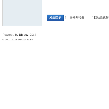
回帖并转播
回帖后跳转
发表回复
Powered by
Discuz!
X3.4
© 2001-2023
Discuz! Team
.