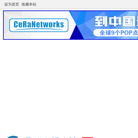
设为首页
收藏本站