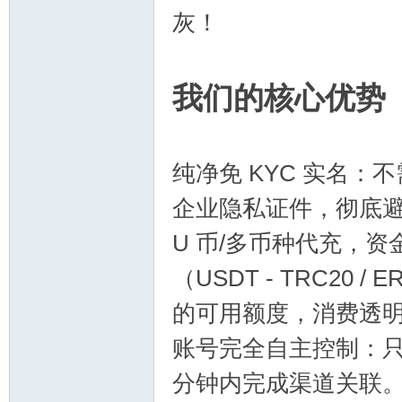
灰！
我们的核心优势
交
纯净免 KYC 实名
企业隐私证件，彻底
U 币/多币种代充，
（USDT - TRC20
的可用额度，消费透
流
账号完全自主控制：
分钟内完成渠道关联。