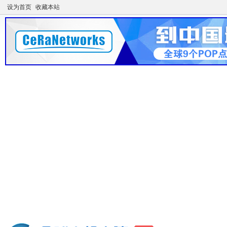
设为首页
收藏本站