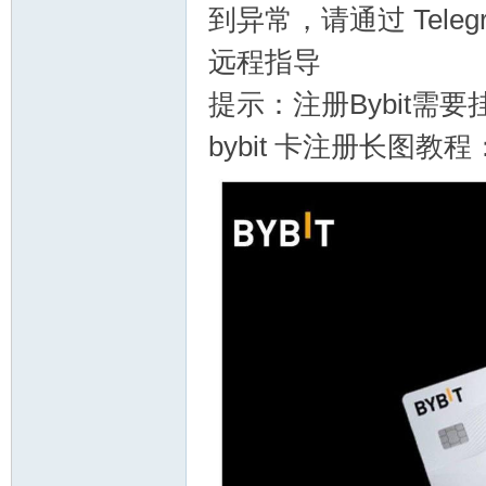
到异常，请通过 Telegr
远程指导
备
提示：注册Bybit需
bybit 卡注册长图教
用