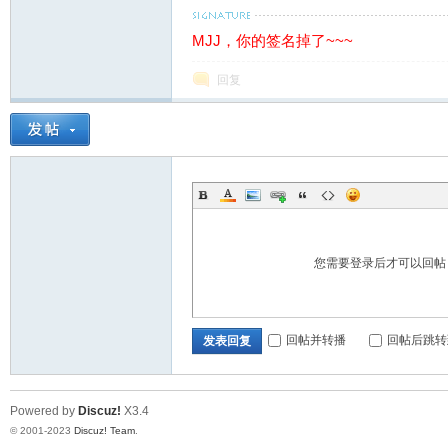
MJJ，你的签名掉了~~~
回复
您需要登录后才可以回
回帖并转播
回帖后跳转
发表回复
Powered by
Discuz!
X3.4
© 2001-2023
Discuz! Team
.