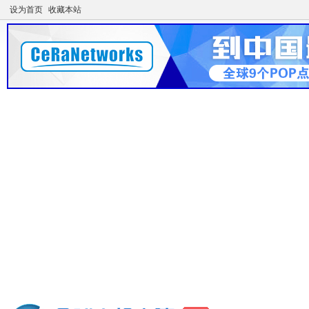
设为首页
收藏本站