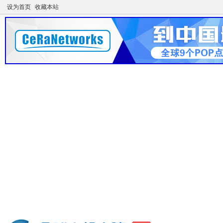
设为首页
收藏本站