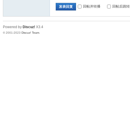
回帖并转播
回帖后跳转
发表回复
Powered by
Discuz!
X3.4
© 2001-2023
Discuz! Team
.
交
流