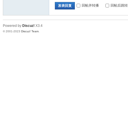
回帖并转播
回帖后跳转
发表回复
Powered by
Discuz!
X3.4
© 2001-2023
Discuz! Team
.