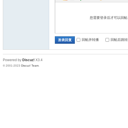
您需要登录后才可以回
回帖并转播
回帖后跳转
发表回复
Powered by
Discuz!
X3.4
© 2001-2023
Discuz! Team
.