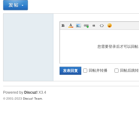
您需要登录后才可以回
回帖并转播
回帖后跳转
发表回复
Powered by
Discuz!
X3.4
© 2001-2023
Discuz! Team
.