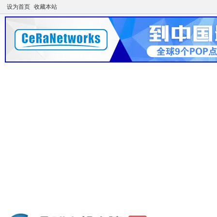
设为首页
收藏本站