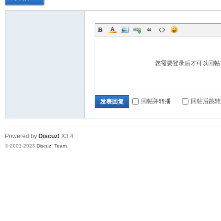
坛
您需要登录后才可以回
备
回帖并转播
回帖后跳转
发表回复
Powered by
Discuz!
X3.4
© 2001-2023
Discuz! Team
.
用