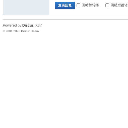
回帖并转播
回帖后跳转
发表回复
Powered by
Discuz!
X3.4
© 2001-2023
Discuz! Team
.