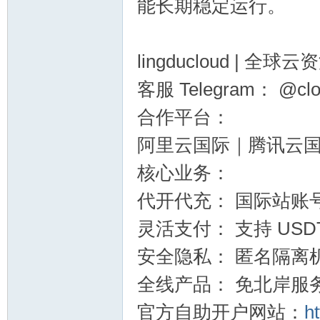
能长期稳定运行。
lingducloud | 
客服 Telegram： @clo
站
合作平台：
阿里云国际｜腾讯云国际
核心业务：
代开代充： 国际站账
灵活支付： 支持 US
安全隐私： 匿名隔离
全线产品： 免北岸服
官方自助开户网站：
ht