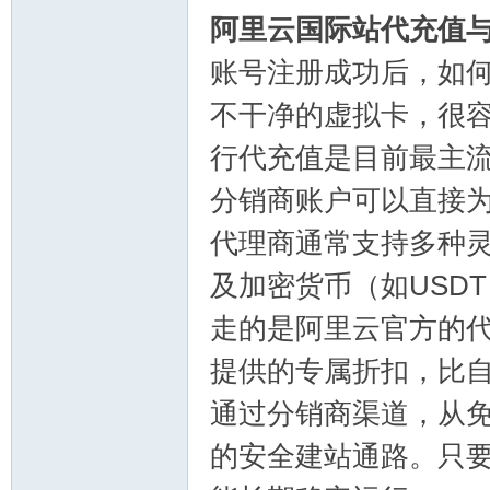
坛
阿里云国际站代充值
账号注册成功后，如
不干净的虚拟卡，很
行代充值是目前最主
分销商账户可以直接
备
代理商通常支持多种
及加密货币（如USD
走的是阿里云官方的
提供的专属折扣，比
通过分销商渠道，从
用
的安全建站通路。只