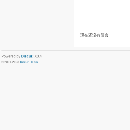
现在还没有留言
Powered by
Discuz!
X3.4
© 2001-2023
Discuz! Team
.