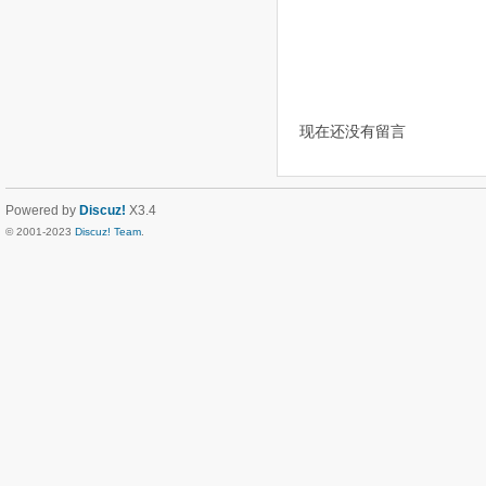
现在还没有留言
Powered by
Discuz!
X3.4
© 2001-2023
Discuz! Team
.