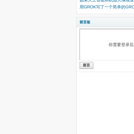
如果人工智能和机器人继续发展
用GROK写了一个简单的GRO
留言板
你需要登录
留言