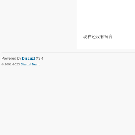
现在还没有留言
Powered by
Discuz!
X3.4
© 2001-2023
Discuz! Team
.